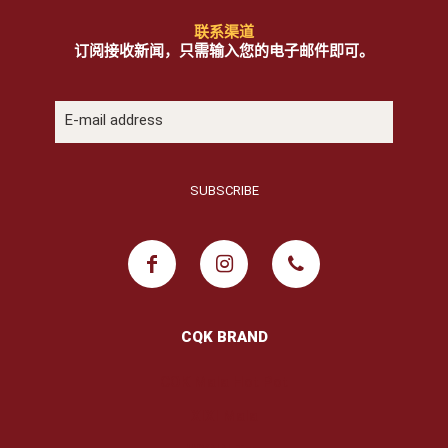
联系渠道
订阅接收新闻，只需输入您的电子邮件即可。
CQK BRAND
COK Mala Hot Pot
XIXI Mala