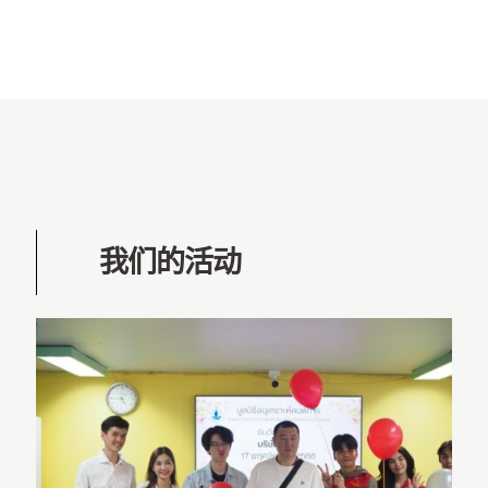
我们的活动