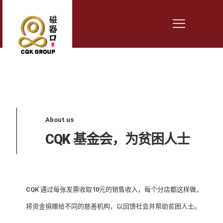
About us
CQK 基金会，为贫困人士
CQK 通过每张发票收取10元的销售收入，每个分店都这样做，
将资金捐赠给不同的慈善机构，以回馈社会并帮助贫困人士。