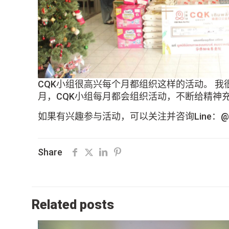
CQK小组很高兴每个月都组织这样的活动。 
月，CQK小组每月都会组织活动，不断给精神
如果有兴趣参与活动，可以关注并咨询Line：@cqk
Share
Related posts