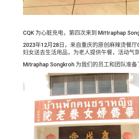
CQK 为心脏充电，第四次来到 Mittraphap Son
2023年12月28日，来自重庆的原创麻辣烫
妇女送去生活用品，为老人提供午餐，活动气氛
Mitraphap Songkroh 为我们的员工