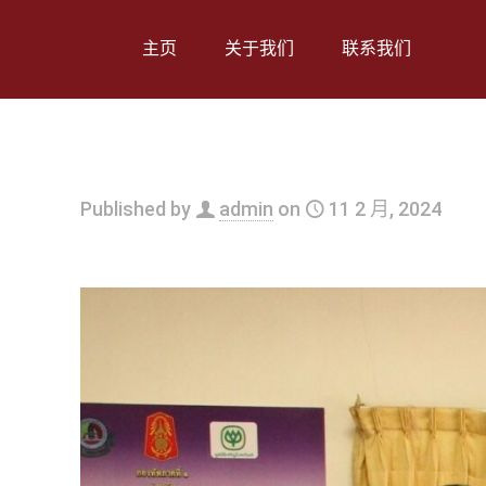
主页
关于我们
联系我们
Published by
admin
on
11 2 月, 2024