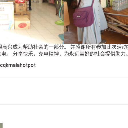
我很高兴成为帮助社会的一部分。 并感谢所有参加此次活动
充电。 分享快乐，充电精神，为永远美好的社会提供助力
malahotpot