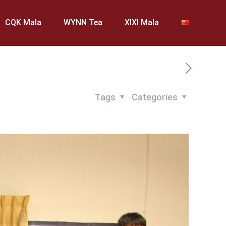
CQK Mala
WYNN Tea
XIXI Mala
Tags
Categories