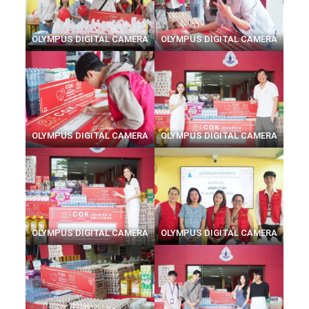
OLYMPUS DIGITAL CAMERA
OLYMPUS DIGITAL CAMERA
OLYMPUS DIGITAL CAMERA
OLYMPUS DIGITAL CAMERA
OLYMPUS DIGITAL CAMERA
OLYMPUS DIGITAL CAMERA