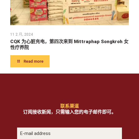
11 2 月, 2024
CQK 为心脏充电，第四次来到 Mittraphap Songkroh 女
性疗养院
Read more
联系渠道
订阅接收新闻，只需输入您的电子邮件即可。