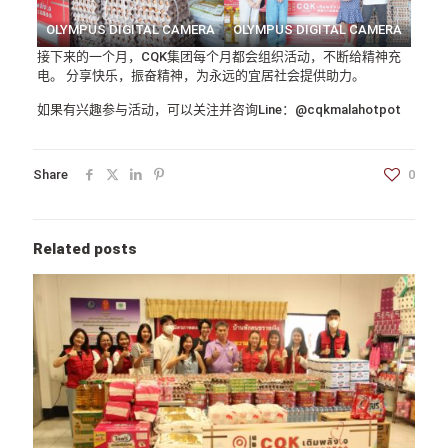
OLYMPUS DIGITAL CAMERA
OLYMPUS DIGITAL CAMERA
接下来的一个月，CQK集团每个月都会组织活动，不断给精神充
电。 分享快乐，振奋精神，为永远的宜居社会提供助力。
如果有兴趣参与活动，可以关注并咨询Line：@cqkmalahotpot
Share
0
Related posts