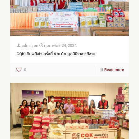
admin
on
กุมภาพันธ์ 24, 2024
CQK เติมพลังใจ ครั้งที่ 6 ณ บ้านมูลนิธิราชาวดีชาย
0
Read more