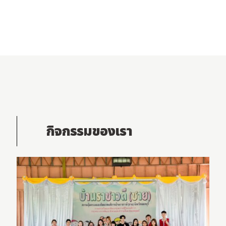
กิจกรรมของเรา