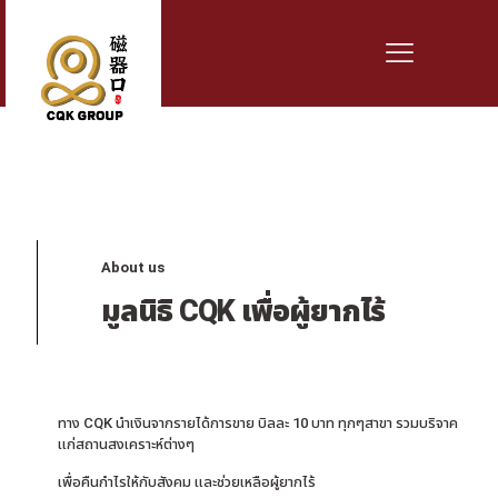
About us
มูลนิธิ CQK เพื่อผู้ยากไร้
ทาง CQK นำเงินจากรายได้การขาย บิลละ 10 บาท ทุกๆสาขา รวมบริจาค
แก่สถานสงเคราะห์ต่างๆ
เพื่อคืนกำไรให้กับสังคม และช่วยเหลือผู้ยากไร้