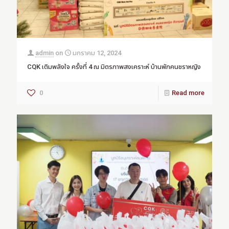
admin
on
มกราคม 12, 2024
CQK เติมพลังใจ ครั้งที่ 4 ณ มิตรภาพสงเคราะห์ บ้านพักคนชราหญิง
0
Read more